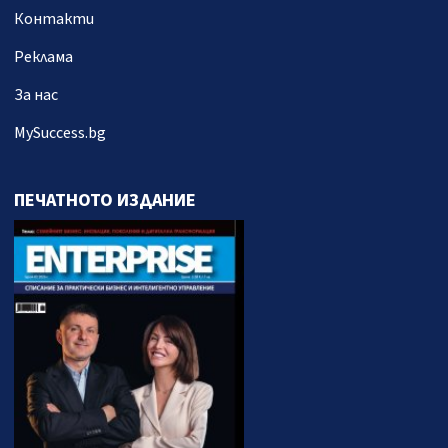
Контакти
Реклама
За нас
MySuccess.bg
ПЕЧАТНОТО ИЗДАНИЕ