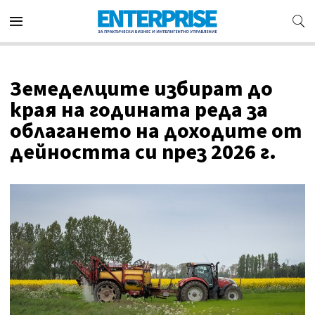
Земеделците избират до
края на годината реда за
облагането на доходите от
дейността си през 2026 г.