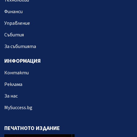
Технологии
Финанси
Управление
Събития
За събитията
ИНФОРМАЦИЯ
Контакти
Реклама
За нас
MySuccess.bg
ПЕЧАТНОТО ИЗДАНИЕ