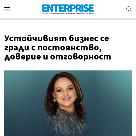
Устойчивият бизнес се
гради с постоянство,
доверие и отговорност