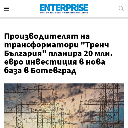
Производителят на
трансформатори "Тренч
България" планира 20 млн.
евро инвестиция в нова
база в Ботевград