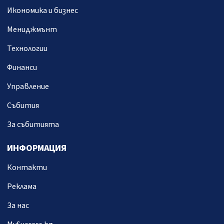
Икономика и бизнес
Мениджмънт
Технологии
Финанси
Управление
Събития
За събитията
ИНФОРМАЦИЯ
Контакти
Реклама
За нас