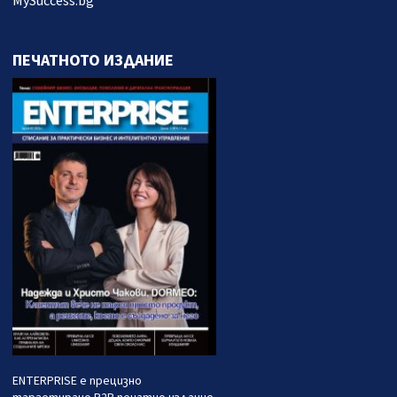
MySuccess.bg
ПЕЧАТНОТО ИЗДАНИЕ
ENTERPRISE е прецизно