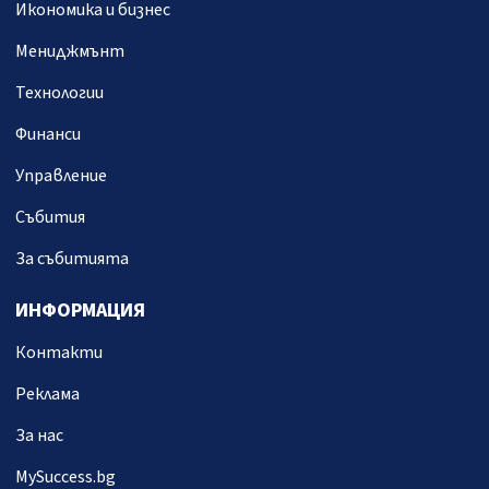
Икономика и бизнес
Мениджмънт
Технологии
Финанси
Управление
Събития
За събитията
ИНФОРМАЦИЯ
Контакти
Реклама
За нас
MySuccess.bg