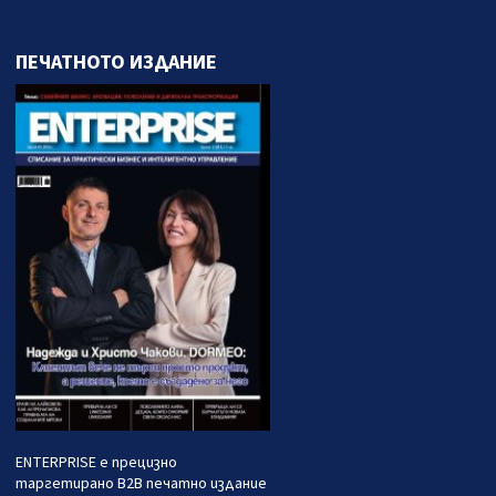
ПЕЧАТНОТО ИЗДАНИЕ
ENTERPRISE е прецизно
таргетирано B2B печатно издание