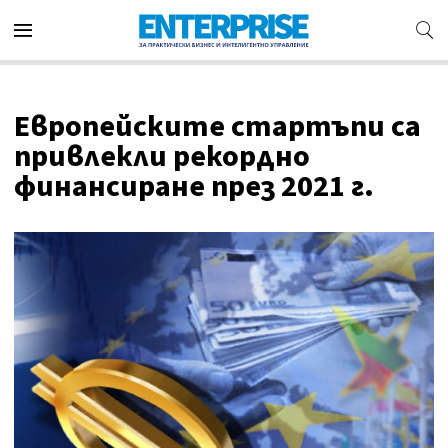
Европейските стартъпи са
привлекли рекордно
финансиране през 2021 г.