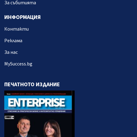
За събитията
ИНФОРМАЦИЯ
Контакти
Реклама
За нас
MySuccess.bg
ПЕЧАТНОТО ИЗДАНИЕ