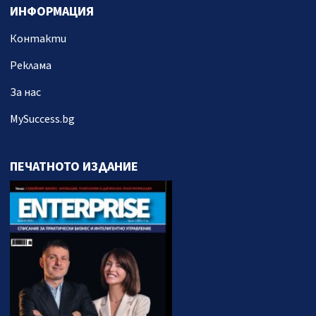
ИНФОРМАЦИЯ
Контакти
Реклама
За нас
MySuccess.bg
ПЕЧАТНОТО ИЗДАНИЕ