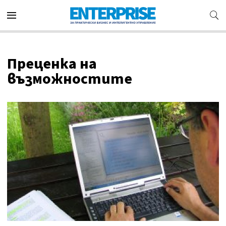
Преценка на
възможностите