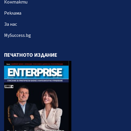
Контакти
Реклама
За нас
MySuccess.bg
ПЕЧАТНОТО ИЗДАНИЕ