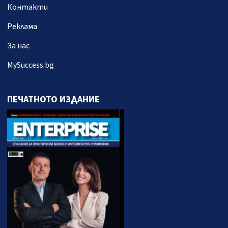
Контакти
Реклама
За нас
MySuccess.bg
ПЕЧАТНОТО ИЗДАНИЕ