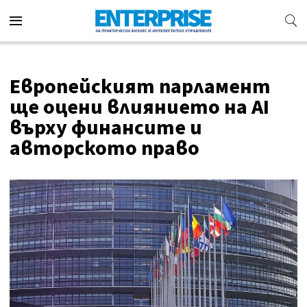
Европейският парламент
ще оцени влиянието на AI
върху финансите и
авторското право