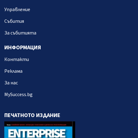
Управление
Събития
За събитията
ИНФОРМАЦИЯ
Контакти
Реклама
За нас
MySuccess.bg
ПЕЧАТНОТО ИЗДАНИЕ