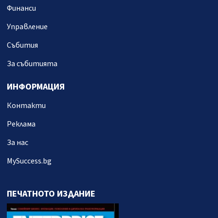
Финанси
Управление
Събития
За събитията
ИНФОРМАЦИЯ
Контакти
Реклама
За нас
MySuccess.bg
ПЕЧАТНОТО ИЗДАНИЕ