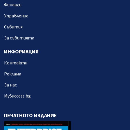
Финанси
Управление
Събития
За събитията
ИНФОРМАЦИЯ
Контакти
Реклама
За нас
MySuccess.bg
ПЕЧАТНОТО ИЗДАНИЕ