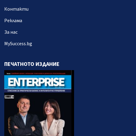
Контакти
Реклама
За нас
MySuccess.bg
ПЕЧАТНОТО ИЗДАНИЕ