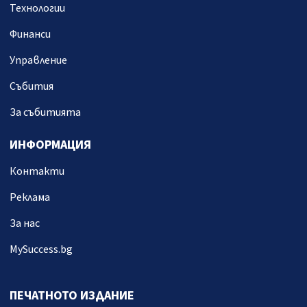
Технологии
Финанси
Управление
Събития
За събитията
ИНФОРМАЦИЯ
Контакти
Реклама
За нас
MySuccess.bg
ПЕЧАТНОТО ИЗДАНИЕ