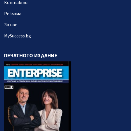
Контакти
Реклама
За нас
MySuccess.bg
ПЕЧАТНОТО ИЗДАНИЕ