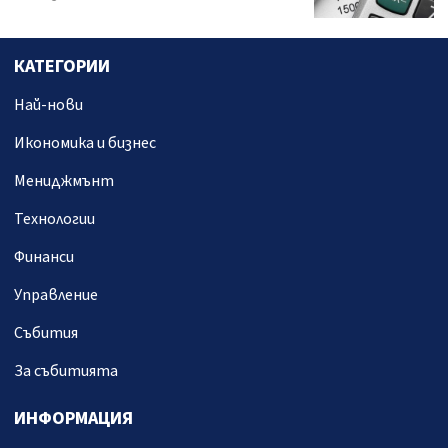
КАТЕГОРИИ
Най-нови
Икономика и бизнес
Мениджмънт
Технологии
Финанси
Управление
Събития
За събитията
ИНФОРМАЦИЯ