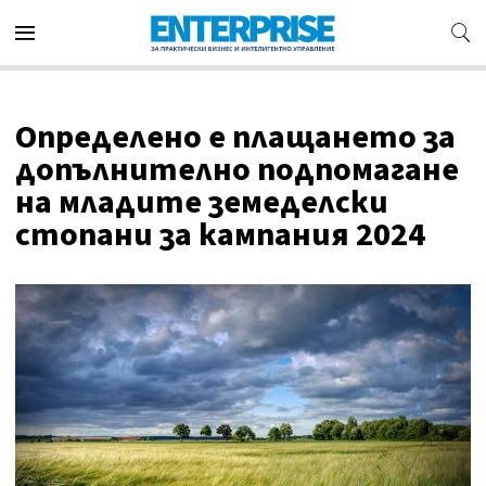
Определено е плащането за
допълнително подпомагане
на младите земеделски
стопани за кампания 2024