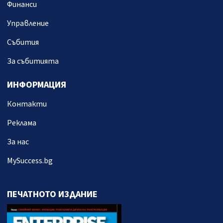
Финанси
Управление
Събития
За събитията
ИНФОРМАЦИЯ
Контакти
Реклама
За нас
MySuccess.bg
ПЕЧАТНОТО ИЗДАНИЕ