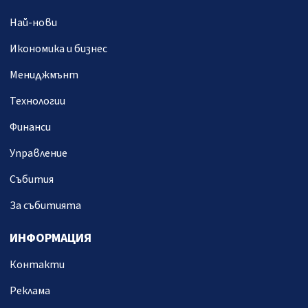
Най-нови
Икономика и бизнес
Мениджмънт
Технологии
Финанси
Управление
Събития
За събитията
ИНФОРМАЦИЯ
Контакти
Реклама