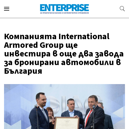
Компанията International
Armored Group ще
инвестира в още два завода
за бронирани автомобили в
България