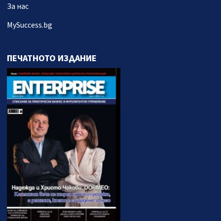
За нас
MySuccess.bg
ПЕЧАТНОТО ИЗДАНИЕ