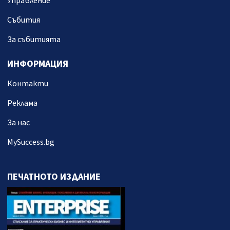
Управление
Събития
За събитията
ИНФОРМАЦИЯ
Контакти
Реклама
За нас
MySuccess.bg
ПЕЧАТНОТО ИЗДАНИЕ