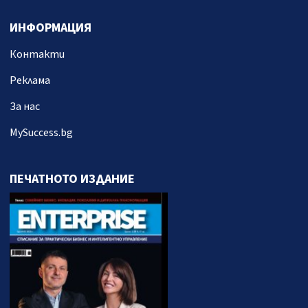
ИНФОРМАЦИЯ
Контакти
Реклама
За нас
MySuccess.bg
ПЕЧАТНОТО ИЗДАНИЕ