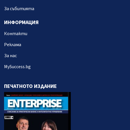
За събитията
ИНФОРМАЦИЯ
Контакти
Реклама
За нас
MySuccess.bg
ПЕЧАТНОТО ИЗДАНИЕ