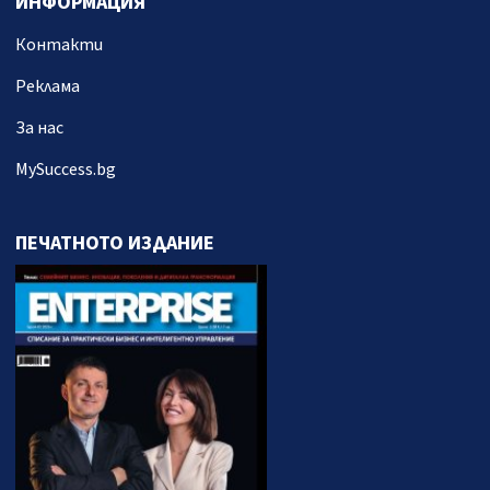
ИНФОРМАЦИЯ
Контакти
Реклама
За нас
MySuccess.bg
ПЕЧАТНОТО ИЗДАНИЕ