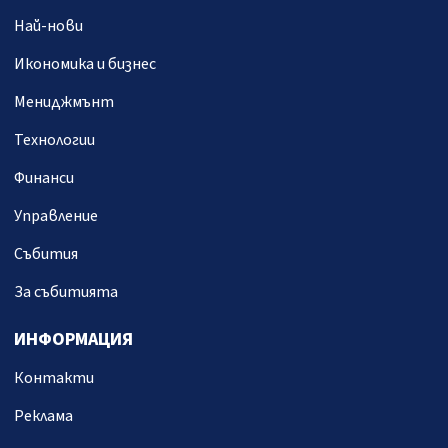
Най-нови
Икономика и бизнес
Мениджмънт
Технологии
Финанси
Управление
Събития
За събитията
ИНФОРМАЦИЯ
Контакти
Реклама