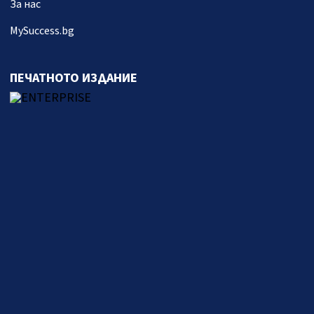
За нас
MySuccess.bg
ПЕЧАТНОТО ИЗДАНИЕ