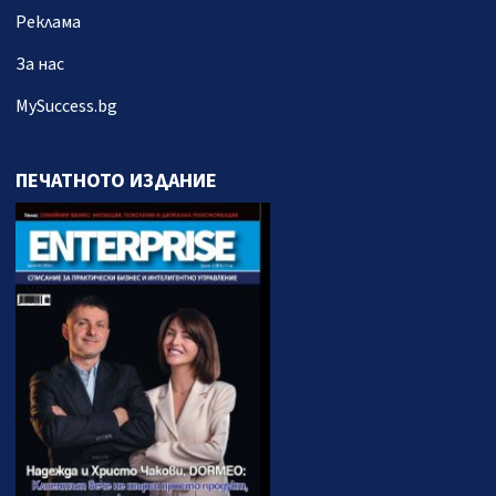
Реклама
За нас
MySuccess.bg
ПЕЧАТНОТО ИЗДАНИЕ