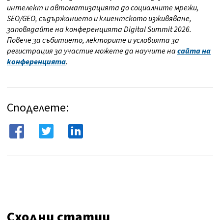
интелект и автоматизацията до социалните мрежи,
SEO/GEO, съдържанието и клиентското изживяване,
заповядайте на конференцията Digital Summit 2026.
Повече за събитието, лекторите и условията за
регистрация за участие можете да научите на
сайта на
конференцията
.
Споделете:
Сходни статии