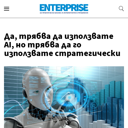
Да, трябва да използвате
AI, но трябва да го
използвате стратегически