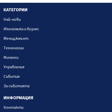
КАТЕГОРИИ
Най-нови
Икономика и бизнес
Мениджмънт
Технологии
Финанси
Управление
Събития
За събитията
ИНФОРМАЦИЯ
Контакти