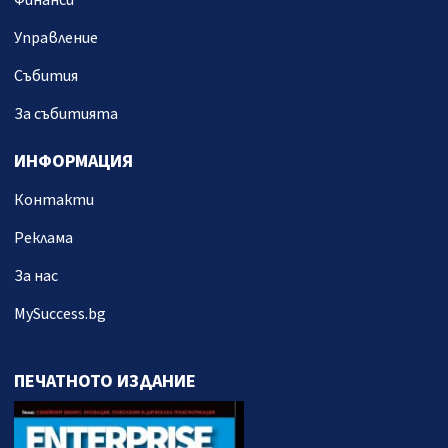
Финанси
Управление
Събития
За събитията
ИНФОРМАЦИЯ
Контакти
Реклама
За нас
MySuccess.bg
ПЕЧАТНОТО ИЗДАНИЕ