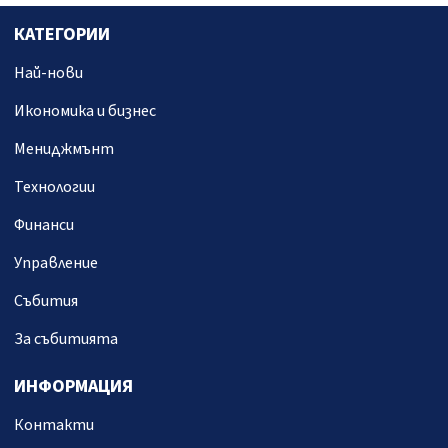
КАТЕГОРИИ
Най-нови
Икономика и бизнес
Мениджмънт
Технологии
Финанси
Управление
Събития
За събитията
ИНФОРМАЦИЯ
Контакти