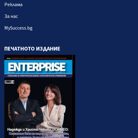
Реклама
За нас
MySuccess.bg
ПЕЧАТНОТО ИЗДАНИЕ