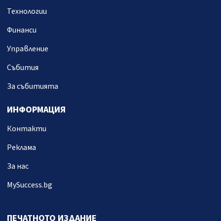
Технологии
Финанси
Управление
Събития
За събитията
ИНФОРМАЦИЯ
Контакти
Реклама
За нас
MySuccess.bg
ПЕЧАТНОТО ИЗДАНИЕ