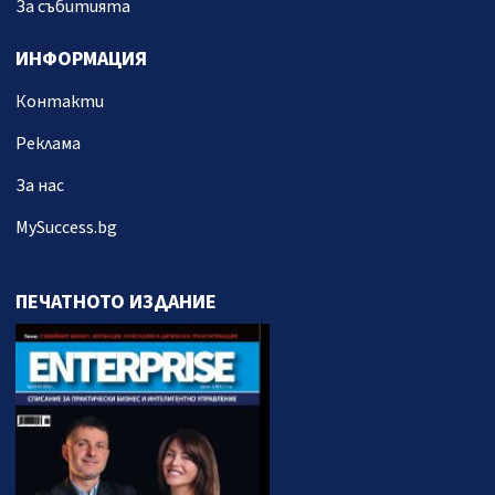
За събитията
ИНФОРМАЦИЯ
Контакти
Реклама
За нас
MySuccess.bg
ПЕЧАТНОТО ИЗДАНИЕ