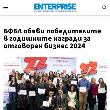
БФБЛ обяви победителите
в годишните награди за
отговорен бизнес 2024