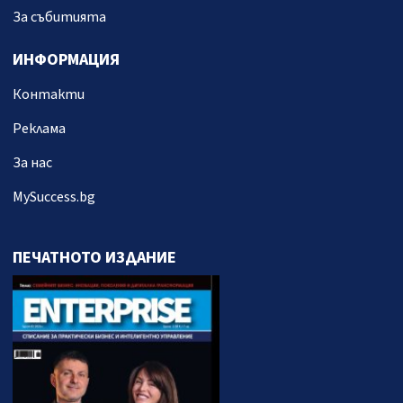
За събитията
ИНФОРМАЦИЯ
Контакти
Реклама
За нас
MySuccess.bg
ПЕЧАТНОТО ИЗДАНИЕ