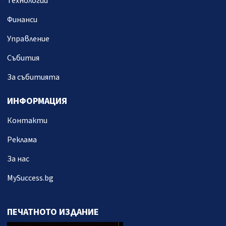
Технологии
Финанси
Управление
Събития
За събитията
ИНФОРМАЦИЯ
Контакти
Реклама
За нас
MySuccess.bg
ПЕЧАТНОТО ИЗДАНИЕ