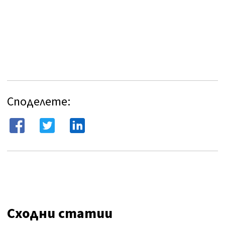
Споделете:
Сходни статии