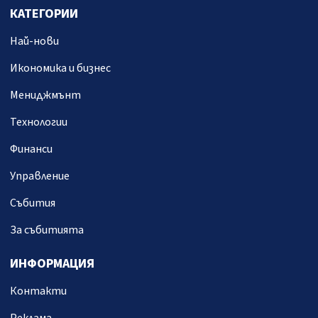
КАТЕГОРИИ
Най-нови
Икономика и бизнес
Мениджмънт
Технологии
Финанси
Управление
Събития
За събитията
ИНФОРМАЦИЯ
Контакти