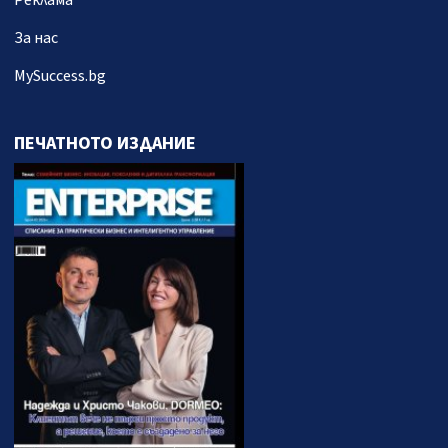
Реклама
За нас
MySuccess.bg
ПЕЧАТНОТО ИЗДАНИЕ