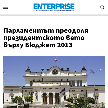
Парламентът преодоля
президентското вето
върху Бюджет 2013