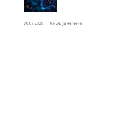
30.07.2026
8 мин. за четене