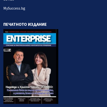
MySuccess.bg
ПЕЧАТНОТО ИЗДАНИЕ