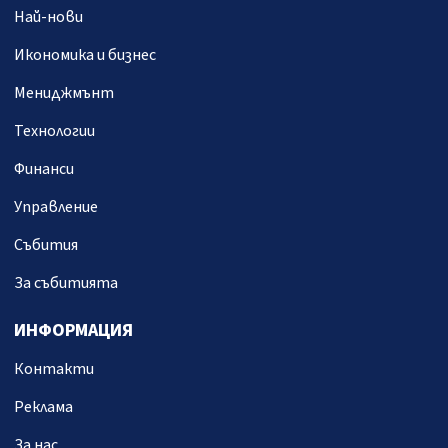
Най-нови
Икономика и бизнес
Мениджмънт
Технологии
Финанси
Управление
Събития
За събитията
ИНФОРМАЦИЯ
Контакти
Реклама
За нас