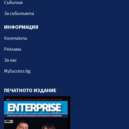
Събития
За събитията
ИНФОРМАЦИЯ
Контакти
Реклама
За нас
MySuccess.bg
ПЕЧАТНОТО ИЗДАНИЕ