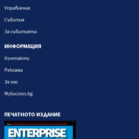
Управление
Събития
За събитията
ИНФОРМАЦИЯ
Контакти
Реклама
За нас
MySuccess.bg
ПЕЧАТНОТО ИЗДАНИЕ